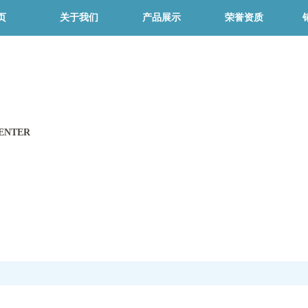
页
关于我们
产品展示
荣誉资质
ENTER
新闻中心