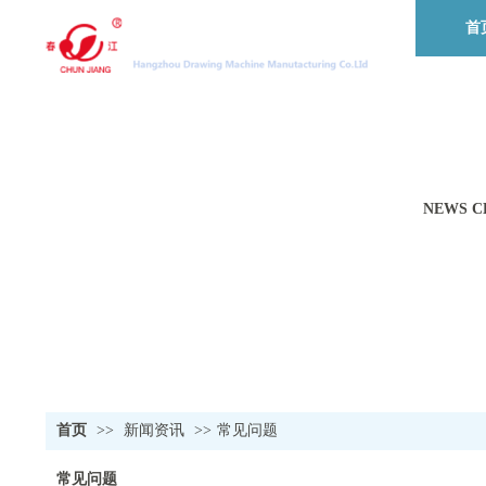
首
NEWS C
首页
>>
新闻资讯
>>
常见问题
常见问题