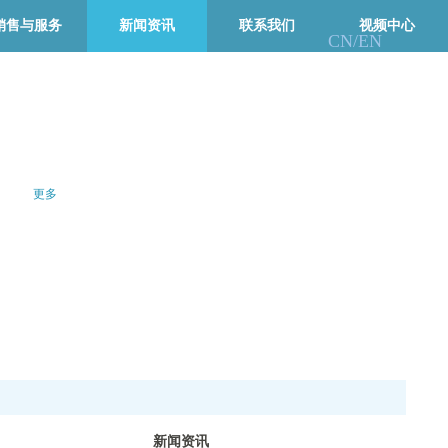
销售与服务
新闻资讯
联系我们
视频中心
CN/
EN
更多
新闻资讯